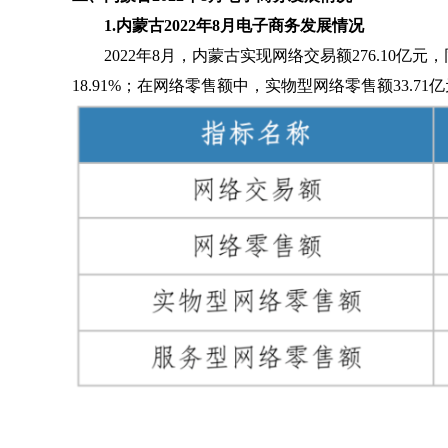
1.
内蒙古2022年8月电子商务发展情况
2022年8月，内蒙古实现网络交易额276.10亿元，同
18.91%；在网络零售额中，实物型网络零售额33.71