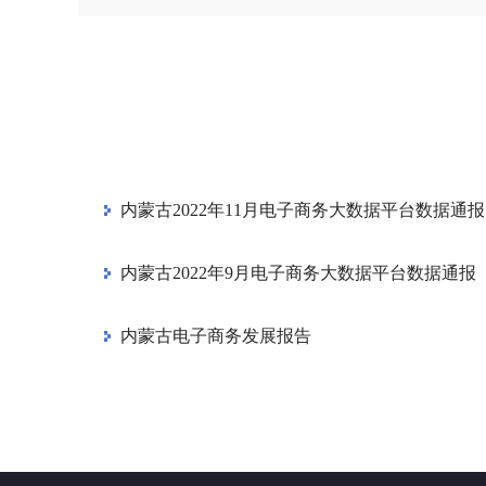
内蒙古2022年11月电子商务大数据平台数据通报
内蒙古2022年9月电子商务大数据平台数据通报
内蒙古电子商务发展报告