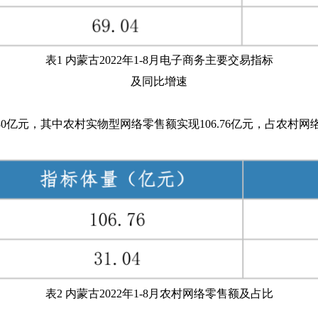
表1 内蒙古2022年1-8月电子商务主要交易指标
及同比增速
.80亿元，其中农村实物型网络零售额实现106.76亿元，占农村网络
表2 内蒙古2022年1-8月农村网络零售额及占比