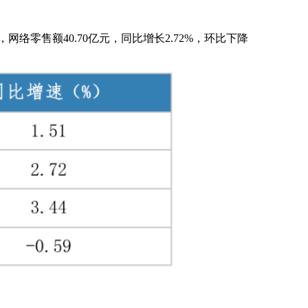
亿元，网络零售额40.70亿元，同比增长2.72%，环比下降