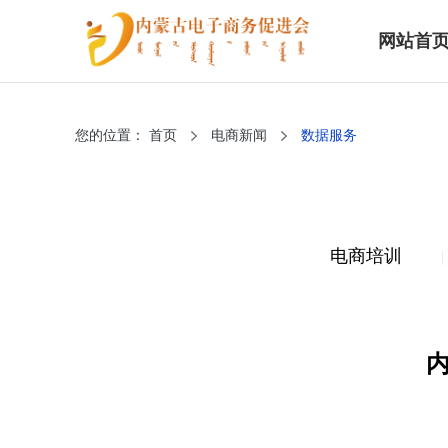
网站首
您的位置：
首页
电商新闻
数据服务
电商培训
|
内