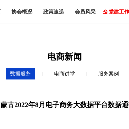
页
协会概况
政策速递
会员风采
党建工
电商新闻
数据服务
电商讲堂
服务案例
|
|
蒙古2022年8月电子商务大数据平台数据