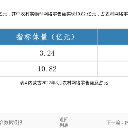
 亿元，其中农村实物型网络零售额实现10.82 亿元，占农村网络零售
表4 内蒙古2022年8月农村网络零售额及占比
返回
平台数据通报
下一篇：内
列表