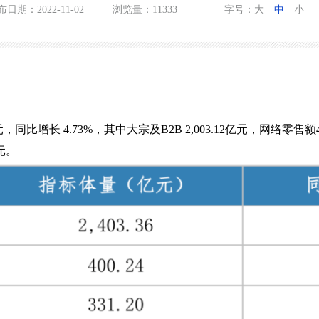
日期：2022-11-02
浏览量：11333
字号：
大
中
小
亿元，同比增长 4.73%，其中大宗及B2B 2,003.12亿元，网络零
元。