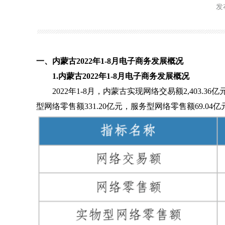
发布
一、
内蒙古2022年1-8月电子商务发展概况
1.
内蒙古2022年1-8月电子商务发展概况
2022年1-8月，内蒙古实现网络交易额2,403.36
型网络零售额331.20亿元，服务型网络零售额69.04亿