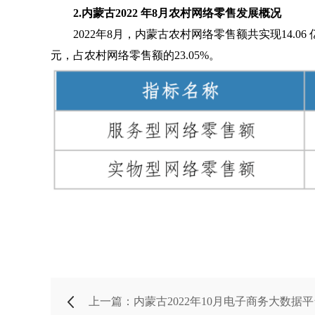
2.
内蒙古2022 年8月农村网络零售发展概况
2022年8月，内蒙古农村网络零售额共实现14.06
元，占农村网络零售额的23.05%。
上一篇：内蒙古2022年10月电子商务大数据