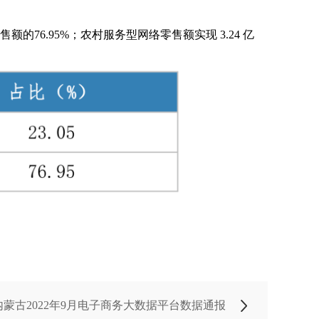
额的76.95%；农村服务型网络零售额实现 3.24 亿
蒙古2022年9月电子商务大数据平台数据通报