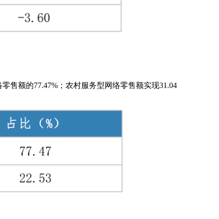
零售额的77.47%；农村服务型网络零售额实现31.04