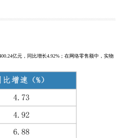
售额400.24亿元，同比增长4.92%；在网络零售额中，实物