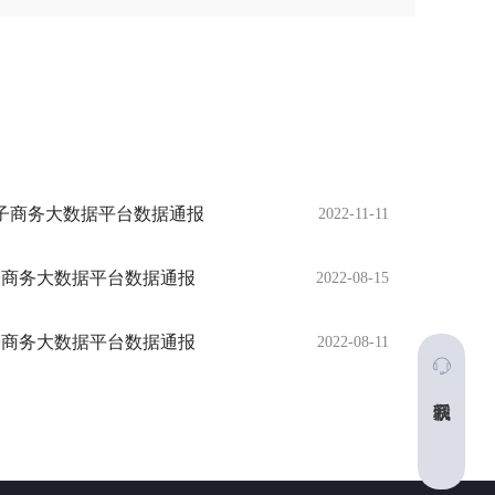
月电子商务大数据平台数据通报
2022-11-11
电子商务大数据平台数据通报
2022-08-15
电子商务大数据平台数据通报
2022-08-11