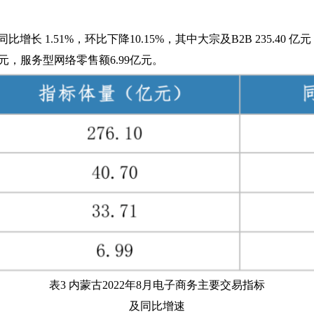
比增长 1.51%，环比下降10.15%，其中大宗及B2B 235.40 
亿元，服务型网络零售额6.99亿元。
表3 内蒙古2022年8月电子商务主要交易指标
及同比增速