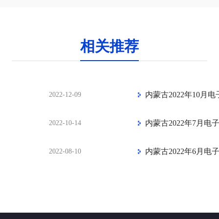
相关推荐
内蒙古2022年10
2022-12-09
内蒙古2022年7月
2022-10-14
内蒙古2022年6月
2022-08-10