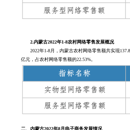
2.内蒙古2022年1-8农村网络零售发展概况
2022年1-8月，内蒙古农村网络零售额共实现137
亿元，占农村网络零售额的22.53%。
二、
内蒙古2022年8月电子商务发展情况