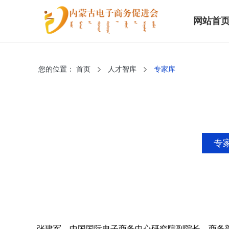
网站首
您的位置：
首页
人才智库
专家库
专
张建军，中国国际电子商务中心研究院副院长，商务